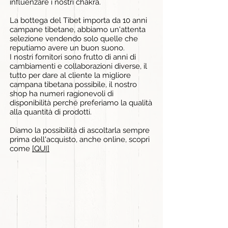
influenzare i nostri chakra.
La bottega del Tibet importa da 10 anni
campane tibetane, abbiamo un'attenta
selezione vendendo solo quelle che
reputiamo avere un buon suono.
I nostri fornitori sono frutto di anni di
cambiamenti e collaborazioni diverse, il
tutto per dare al cliente la migliore
campana tibetana possibile, il nostro
shop
ha numeri ragionevoli di
disponibilità perché preferiamo la qualità
alla quantità di prodotti.
Diamo la possibilità di ascoltarla sempre
prima dell'acquisto, anche online, scopri
come
[QUI]