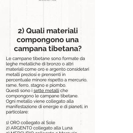
2) Quali materiali
compongono una
campana tibetana?
Le campane tibetane sono formate da
leghe metalliche di bronzo o altri
materiali come oro e argento considetari
metalli preziosi e prensenti in
percentuale minore rispetto a mercurio,
rame, ferro, stagno e piombo.
Questi sono i
sette metalli
che
compongono le campane tibetane.
Ogni metallo viene collegato alla
manifestazione di energie e di pianeti, in
particolare:
1) ORO collegato al Sole
2) ARGENTO collegato alla Luna