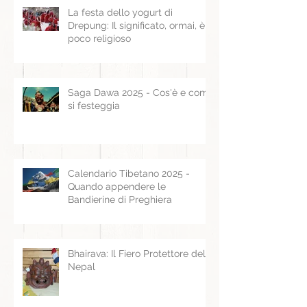
La festa dello yogurt di
Drepung: Il significato, ormai, è
poco religioso
Saga Dawa 2025 - Cos'è e come
si festeggia
Calendario Tibetano 2025 -
Quando appendere le
Bandierine di Preghiera
Bhairava: Il Fiero Protettore del
Nepal