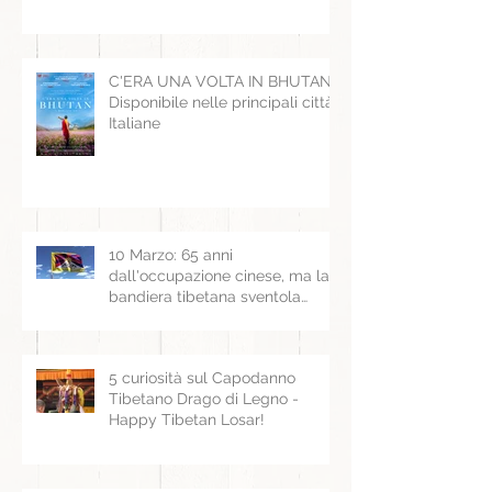
C'ERA UNA VOLTA IN BHUTAN -
Disponibile nelle principali città
Italiane
10 Marzo: 65 anni
dall'occupazione cinese, ma la
bandiera tibetana sventola
ancora
5 curiosità sul Capodanno
Tibetano Drago di Legno -
Happy Tibetan Losar!