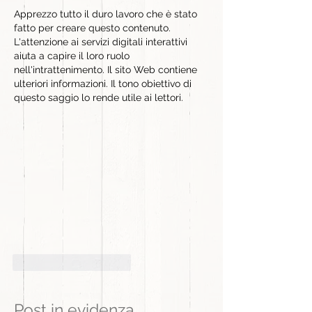
Apprezzo tutto il duro lavoro che è stato 
fatto per creare questo contenuto. 
L'attenzione ai servizi digitali interattivi 
aiuta a capire il loro ruolo 
nell'intrattenimento. Il sito Web contiene 
ulteriori informazioni. Il tono obiettivo di 
questo saggio lo rende utile ai lettori.
Mi piace
Rispondi
Post in evidenza