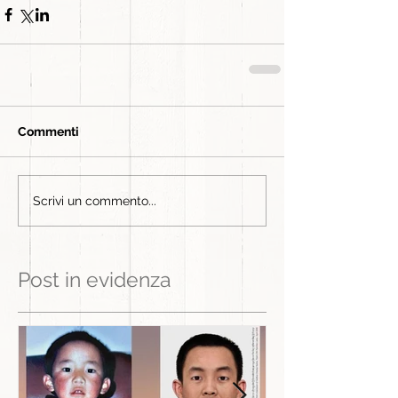
Commenti
Scrivi un commento...
Post in evidenza