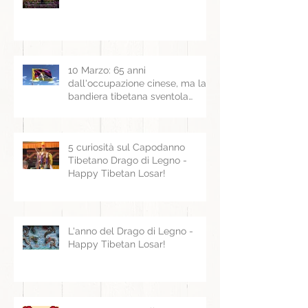
10 Marzo: 65 anni
dall'occupazione cinese, ma la
bandiera tibetana sventola
ancora
5 curiosità sul Capodanno
Tibetano Drago di Legno -
Happy Tibetan Losar!
L'anno del Drago di Legno -
Happy Tibetan Losar!