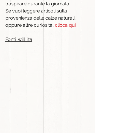
traspirare durante la giornata.
​Se vuoi leggere articoli sulla 
provenienza delle calze naturali, 
oppure altre curiosità, 
clicca qui.
Fonti: will_ita