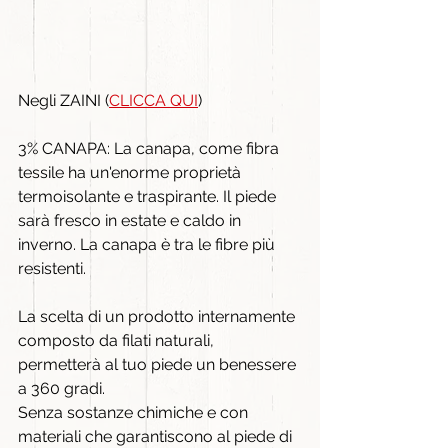
Negli ZAINI (
CLICCA QUI
)
3% CANAPA: La canapa, come fibra 
tessile ha un'enorme proprietà 
termoisolante e traspirante. Il piede 
sarà fresco in estate e caldo in 
inverno. La canapa è tra le fibre più 
resistenti.
La scelta di un prodotto internamente 
composto da filati naturali, 
permetterà al tuo piede un benessere 
a 360 gradi.
Senza sostanze chimiche e con 
materiali che garantiscono al piede di 