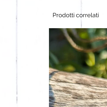
Prodotti correlati