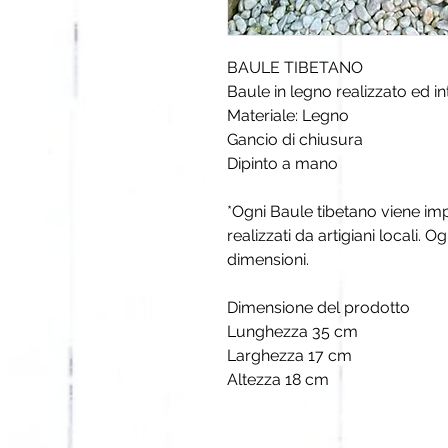
BAULE TIBETANO
Baule in legno realizzato ed 
Materiale: Legno
Gancio di chiusura
Dipinto a mano
*Ogni Baule tibetano viene im
realizzati da artigiani locali. 
dimensioni.
Dimensione del prodotto
Lunghezza 35 cm
Larghezza 17 cm
Altezza 18 cm