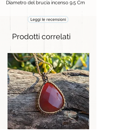
Diametro del brucia incenso 9.5 Cm
Leggi le recensioni
Prodotti correlati