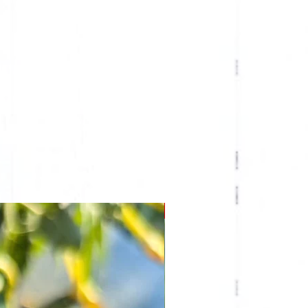
GRANDE