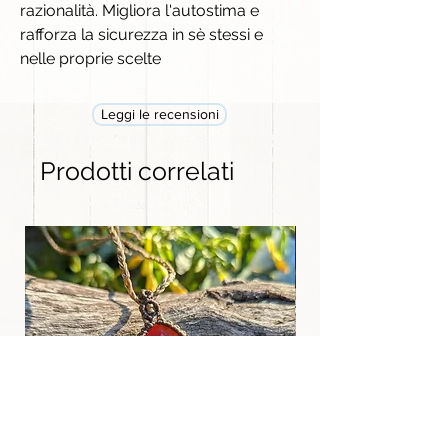
razionalità. Migliora l'autostima e
rafforza la sicurezza in sè stessi e
nelle proprie scelte
Leggi le recensioni
Prodotti correlati