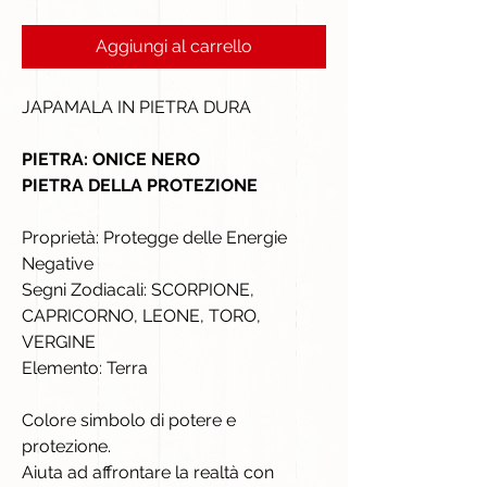
Aggiungi al carrello
JAPAMALA IN PIETRA DURA
PIETRA: ONICE NERO
PIETRA DELLA PROTEZIONE
Proprietà: Protegge delle Energie
Negative
Segni Zodiacali: SCORPIONE,
CAPRICORNO, LEONE, TORO,
VERGINE
Elemento: Terra
Colore simbolo di potere e
protezione.
Aiuta ad affrontare la realtà con