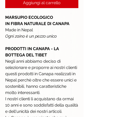
Aggiungi al carrello
MARSUPIO ECOLOGICO
IN FIBRA NATURALE DI CANAPA
Made in Nepal
Ogni zaino è un pezzo unico
PRODOTTI IN CANAPA - LA
BOTTEGA DEL TIBET
Negli anni abbiamo deciso di
selezionare e proporre ai nostri clienti
questi prodotti in Canapa realizzati in
Nepal perchè oltre che essere unici e
sostenibili, hanno caratteristiche
molto interessanti.
I nostri clienti li acquistano da ormai
10 anni e sono soddisfatti della qualità
e dell'unicità dei nostri articoli.