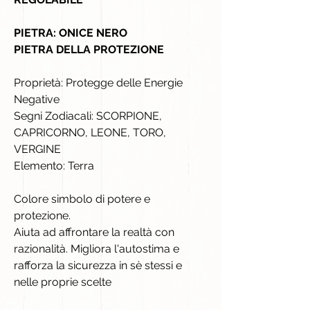
PIETRA: ONICE NERO
PIETRA DELLA PROTEZIONE
Proprietà: Protegge delle Energie
Negative
Segni Zodiacali: SCORPIONE,
CAPRICORNO, LEONE, TORO,
VERGINE
Elemento: Terra
Colore simbolo di potere e
protezione.
Aiuta ad affrontare la realtà con
razionalità. Migliora l'autostima e
rafforza la sicurezza in sè stessi e
nelle proprie scelte