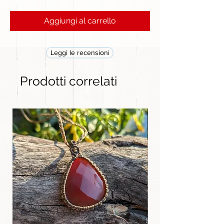
Aggiungi al carrello
Leggi le recensioni
Prodotti correlati