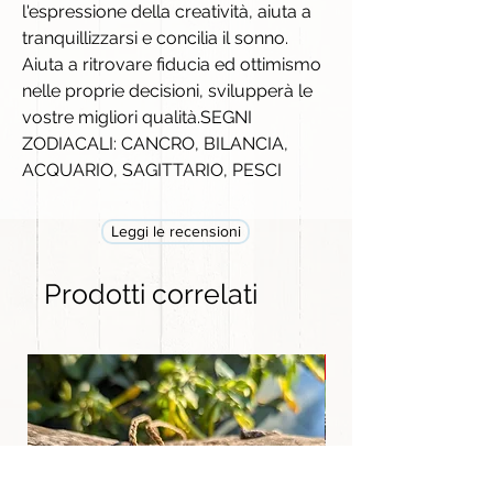
l'espressione della creatività, aiuta a
tranquillizzarsi e concilia il sonno.
Aiuta a ritrovare fiducia ed ottimismo
nelle proprie decisioni, svilupperà le
vostre migliori qualità.SEGNI
ZODIACALI: CANCRO, BILANCIA,
ACQUARIO, SAGITTARIO, PESCI
Leggi le recensioni
Prodotti correlati
GRANDE