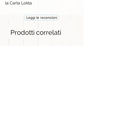
la Carta Lokta
Leggi le recensioni
Prodotti correlati