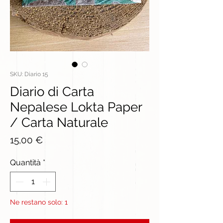
SKU: Diario 15
Diario di Carta
Nepalese Lokta Paper
/ Carta Naturale
Prezzo
15,00 €
Quantità
*
Ne restano solo: 1