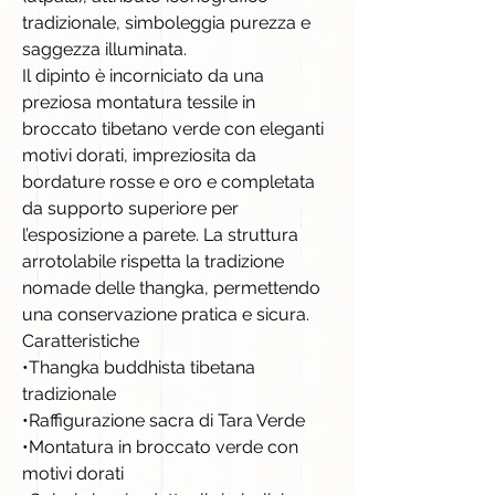
tradizionale, simboleggia purezza e
saggezza illuminata.
Il dipinto è incorniciato da una
preziosa montatura tessile in
broccato tibetano verde con eleganti
motivi dorati, impreziosita da
bordature rosse e oro e completata
da supporto superiore per
l’esposizione a parete. La struttura
arrotolabile rispetta la tradizione
nomade delle thangka, permettendo
una conservazione pratica e sicura.
Caratteristiche
•Thangka buddhista tibetana
tradizionale
•Raffigurazione sacra di Tara Verde
•Montatura in broccato verde con
motivi dorati