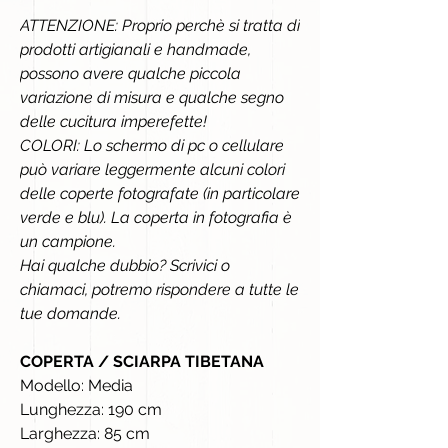
ATTENZIONE: Proprio perchè si tratta di
prodotti artigianali e handmade,
possono avere qualche piccola
variazione di misura e qualche segno
delle cucitura imperefette!
COLORI: Lo schermo di pc o cellulare
può variare leggermente alcuni colori
delle coperte fotografate (in particolare
verde e blu). La coperta in fotografia è
un campione.
Hai qualche dubbio? Scrivici o
chiamaci, potremo rispondere a tutte le
tue domande.
COPERTA / SCIARPA TIBETANA
Modello: Media
Lunghezza: 190 cm
Larghezza: 85 cm