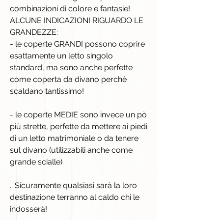
combinazioni di colore e fantasie!
ALCUNE INDICAZIONI RIGUARDO LE
GRANDEZZE:
- le coperte GRANDI possono coprire
esattamente un letto singolo
standard, ma sono anche perfette
come coperta da divano perchè
scaldano tantissimo!
- le coperte MEDIE sono invece un pò
più strette, perfette da mettere ai piedi
di un letto matrimoniale o da tenere
sul divano (utilizzabili anche come
grande scialle)
.. Sicuramente qualsiasi sarà la loro
destinazione terranno al caldo chi le
indosserà!