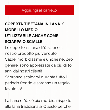
Aggiungi al carrello
COPERTA TIBETANA IN LANA /
MODELLO MEDIO
UTILIZZABILE ANCHE COME
SCIARPA O SCIALLE
Le coperte in Lana di Yak sono il
nostro prodotto più venduto.
Calde, morbidissime e uniche nel loro
genere, sono apprezzate da più di 10
anni dai nostri clienti!
Sapranno scaldarvi durante tutto il
periodo freddo e saranno un regalo
favoloso!
La Lana di Yak è più morbida rispetto
alla lana tradizionale. Questo perché