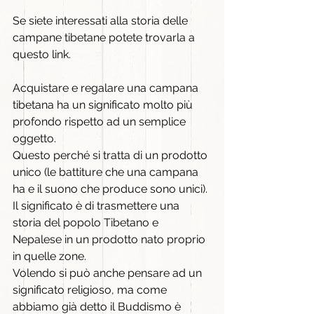
Se siete interessati alla storia delle 
campane tibetane potete trovarla a 
questo link.
Acquistare e regalare una campana 
tibetana ha un significato molto più 
profondo rispetto ad un semplice 
oggetto.
Questo perché si tratta di un prodotto 
unico (le battiture che una campana 
ha e il suono che produce sono unici). 
Il significato è di trasmettere una 
storia del popolo Tibetano e 
Nepalese in un prodotto nato proprio 
in quelle zone.
Volendo si può anche pensare ad un 
significato religioso, ma come 
abbiamo già detto il Buddismo è 