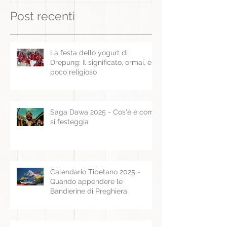
Post recenti
La festa dello yogurt di
Drepung: Il significato, ormai, è
poco religioso
Saga Dawa 2025 - Cos'è e come
si festeggia
Calendario Tibetano 2025 -
Quando appendere le
Bandierine di Preghiera