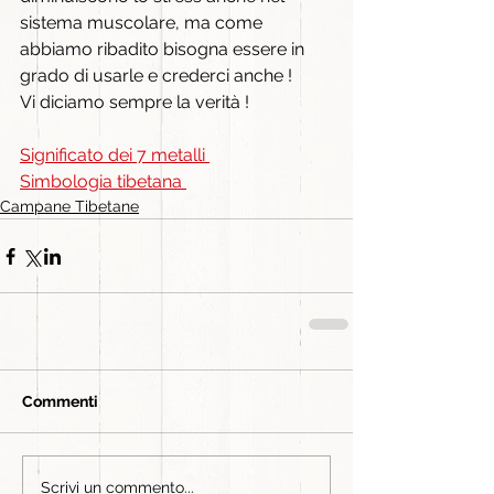
sistema muscolare, ma come 
abbiamo ribadito bisogna essere in 
grado di usarle e crederci anche ! 
Vi diciamo sempre la verità !
Significato dei 7 metalli 
Simbologia tibetana 
Campane Tibetane
Commenti
Scrivi un commento...