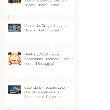
Tibetano Drago di Legno -
Happy Tibetan Losar!
L'anno del Drago di Legno -
Happy Tibetan Losar!
HAPPY LOSAR: Felice
Capodanno Tibetano - Cos'è e
come si festeggia?
Calendario Tibetano 2024 -
Quando appendere le
Bandierine di Preghiera