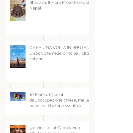
Bhairava: Il Fiero Protettore del
Nepal
C'ERA UNA VOLTA IN BHUTAN -
Disponibile nelle principali città
Italiane
10 Marzo: 65 anni
dall'occupazione cinese, ma la
bandiera tibetana sventola
ancora
5 curiosità sul Capodanno