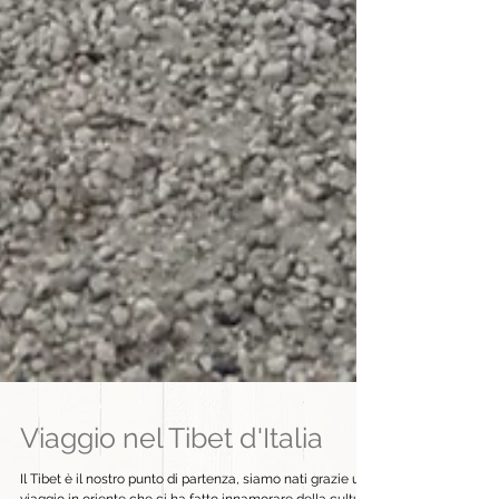
Viaggio nel Tibet d'Italia