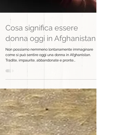
Cosa significa essere
donna oggi in Afghanistan
Non possiamo nemmeno lontanamente immaginare
come si può sentire oggi una donna in Afghanistan.
Tradite, impaurite, abbandonate e pronte...