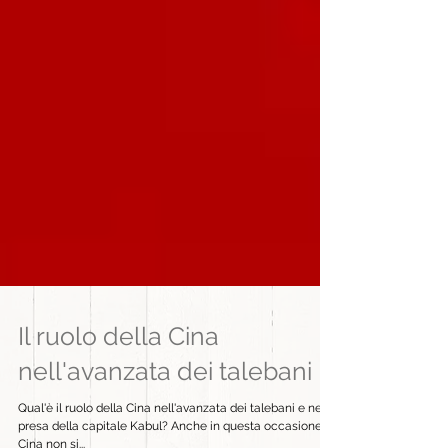
Il ruolo della Cina
nell'avanzata dei talebani