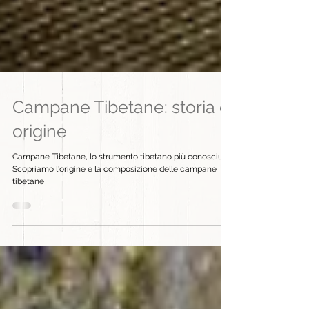
Campane Tibetane: storia e
origine
Campane Tibetane, lo strumento tibetano più conosciuto.
Scopriamo l'origine e la composizione delle campane
tibetane