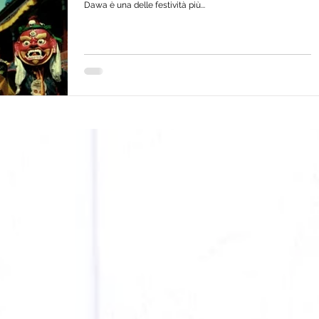
Dawa è una delle festività più...