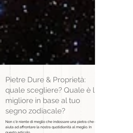
Pietre Dure & Proprietà:
quale scegliere? Quale è la
migliore in base al tuo
segno zodiacale?
Non c'è niente di meglio che indossare una pietra che ci