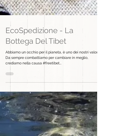
EcoSpedizione - La
Bottega Del Tibet
Abbiamo un occhio per il pianeta, è uno dei nostri valori.
Da sempre combattiamo per cambiare in meglio,
crediamo nella causa #freetibet...