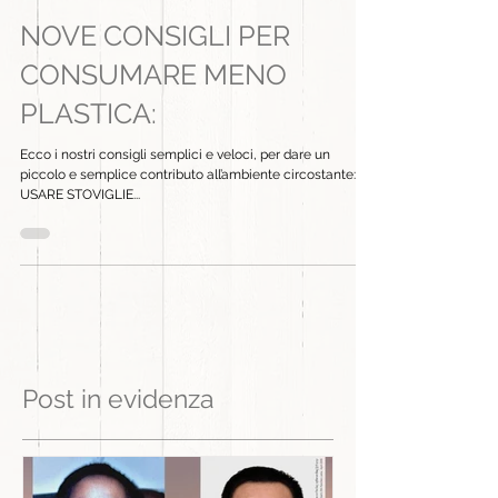
NOVE CONSIGLI PER
CONSUMARE MENO
PLASTICA:
Ecco i nostri consigli semplici e veloci, per dare un
piccolo e semplice contributo all’ambiente circostante: 1)
USARE STOVIGLIE...
Post in evidenza