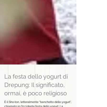
La festa dello yogurt di
Drepung: Il significato,
ormai, è poco religioso