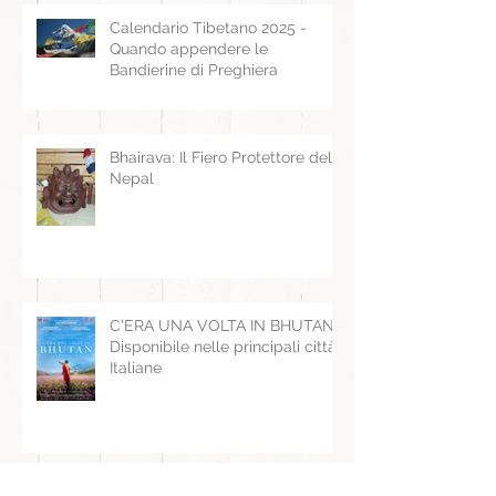
Calendario Tibetano 2025 -
Quando appendere le
Bandierine di Preghiera
Bhairava: Il Fiero Protettore del
Nepal
C'ERA UNA VOLTA IN BHUTAN -
Disponibile nelle principali città
Italiane