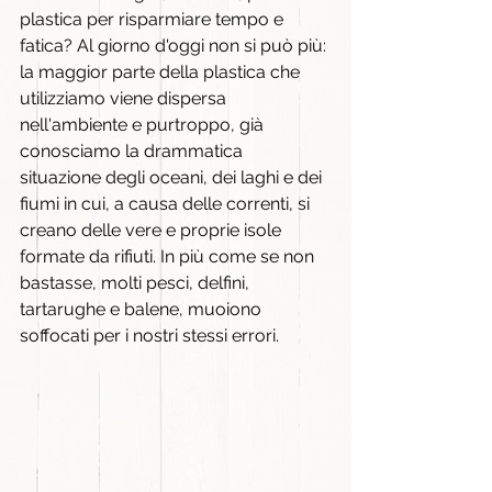
plastica per risparmiare tempo e 
fatica? Al giorno d'oggi non si può più: 
la maggior parte della plastica che 
utilizziamo viene dispersa 
nell'ambiente e purtroppo, già 
conosciamo la drammatica 
situazione degli oceani, dei laghi e dei 
fiumi in cui, a causa delle correnti, si 
creano delle vere e proprie isole 
formate da rifiuti. In più come se non 
bastasse, molti pesci, delfini, 
tartarughe e balene, muoiono 
soffocati per i nostri stessi errori.