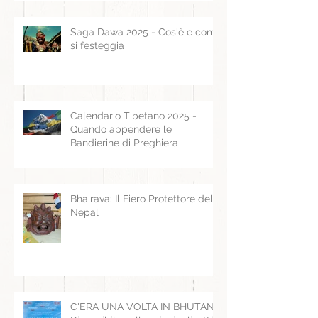
Saga Dawa 2025 - Cos'è e come
si festeggia
Calendario Tibetano 2025 -
Quando appendere le
Bandierine di Preghiera
Bhairava: Il Fiero Protettore del
Nepal
C'ERA UNA VOLTA IN BHUTAN -