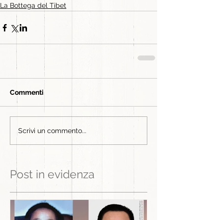
La Bottega del Tibet
Commenti
Scrivi un commento...
Post in evidenza