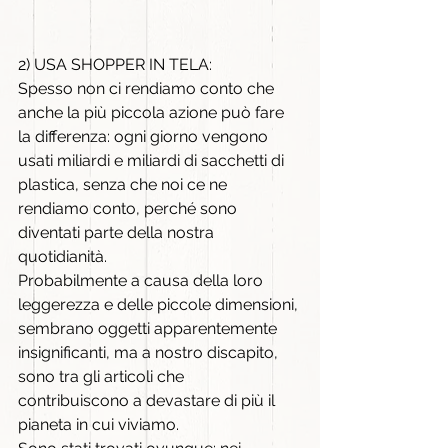
2) USA SHOPPER IN TELA: 
Spesso non ci rendiamo conto che 
anche la più piccola azione può fare 
la differenza: ogni giorno vengono 
usati miliardi e miliardi di sacchetti di 
plastica, senza che noi ce ne 
rendiamo conto, perché sono 
diventati parte della nostra 
quotidianità.
Probabilmente a causa della loro 
leggerezza e delle piccole dimensioni, 
sembrano oggetti apparentemente 
insignificanti, ma a nostro discapito, 
sono tra gli articoli che 
contribuiscono a devastare di più il 
pianeta in cui viviamo.