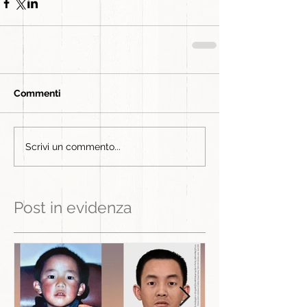
Commenti
Scrivi un commento...
Post in evidenza