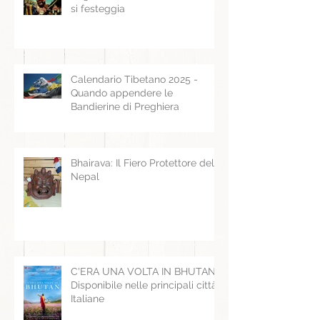
si festeggia
Calendario Tibetano 2025 -
Quando appendere le
Bandierine di Preghiera
Bhairava: Il Fiero Protettore del
Nepal
C'ERA UNA VOLTA IN BHUTAN -
Disponibile nelle principali città
Italiane