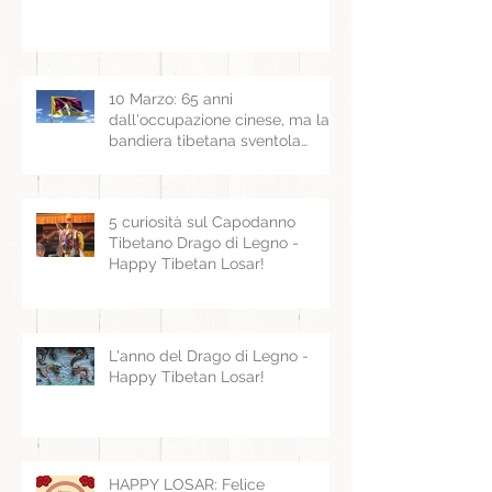
10 Marzo: 65 anni
dall'occupazione cinese, ma la
bandiera tibetana sventola
ancora
5 curiosità sul Capodanno
Tibetano Drago di Legno -
Happy Tibetan Losar!
L'anno del Drago di Legno -
Happy Tibetan Losar!
HAPPY LOSAR: Felice