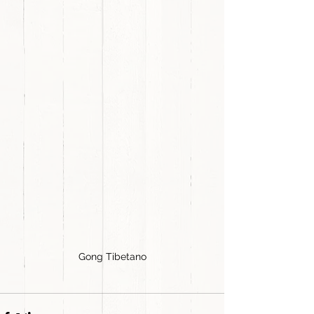
Gong Tibetano