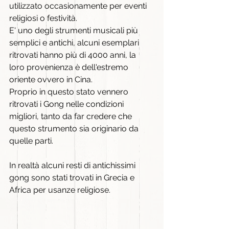
utilizzato occasionamente per eventi 
religiosi o festività.
E' uno degli strumenti musicali più 
semplici e antichi, alcuni esemplari 
ritrovati hanno più di 4000 anni, la 
loro provenienza è dell'estremo 
oriente ovvero in Cina.
Proprio in questo stato vennero 
ritrovati i Gong nelle condizioni 
migliori, tanto da far credere che 
questo strumento sia originario da 
quelle parti.
In realtà alcuni resti di antichissimi 
gong sono stati trovati in Grecia e 
Africa per usanze religiose.