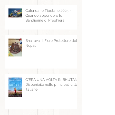
Calendario Tibetano 2025 -
Quando appendere le
Bandierine di Preghiera
Bhairava: Il Fiero Protettore del
Nepal
C'ERA UNA VOLTA IN BHUTAN -
Disponibile nelle principali città
Italiane