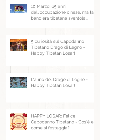
10 Marzo: 65 anni
dall'occupazione cinese, ma la
bandiera tibetana sventola
ancora
5 curiosità sul Capodanno
Tibetano Drago di Legno -
Happy Tibetan Losar!
L'anno del Drago di Legno -
Happy Tibetan Losar!
HAPPY LOSAR: Felice
Capodanno Tibetano - Cos'è e
come si festeggia?