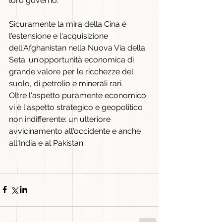
loro governo.
Sicuramente la mira della Cina è 
l'estensione e l'acquisizione 
dell'Afghanistan nella Nuova Via della 
Seta: un'opportunità economica di 
grande valore per le ricchezze del 
suolo, di petrolio e minerali rari.
Oltre l'aspetto puramente economico 
vi è l'aspetto strategico e geopolitico 
non indifferente: un ulteriore 
avvicinamento all'occidente e anche 
all'India e al Pakistan.