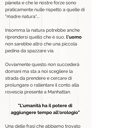
pianeta e che le nostre forze sono 
praticamente nulle rispetto a quelle di 
"madre natura"....
Insomma la natura potrebbe anche 
riprendersi quello che è suo, 
l'uomo 
non sarebbe altro che una piccola 
pedina da spazzare via.
Ovviamente questo non succederà 
domani ma sta a noi scegliere la 
strada da prendere e cercare di 
prolungare o rallentare il conto alla 
rovescia presente a Manhattan.
"L'umanità ha il potere di 
aggiungere tempo all'orologio" 
Una delle frasi che abbiamo trovato 