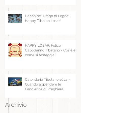
L'anno del Drago di Legno -
Happy Tibetan Losar!
HAPPY LOSAR: Felice
Capodanno Tibetano - Cos'è e
come si festeggia?
Calendario Tibetano 2024 -
Quando appendere le
Bandierine di Preghiera
Archivio