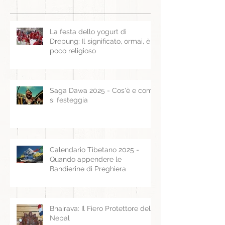
La festa dello yogurt di
Drepung: Il significato, ormai, è
poco religioso
Saga Dawa 2025 - Cos'è e come
si festeggia
Calendario Tibetano 2025 -
Quando appendere le
Bandierine di Preghiera
Bhairava: Il Fiero Protettore del
Nepal