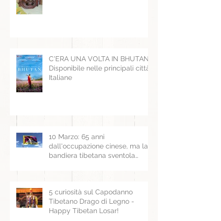
C'ERA UNA VOLTA IN BHUTAN -
Disponibile nelle principali città
Italiane
10 Marzo: 65 anni
dall'occupazione cinese, ma la
bandiera tibetana sventola
ancora
5 curiosità sul Capodanno
Tibetano Drago di Legno -
Happy Tibetan Losar!