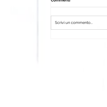
Commenti
Scrivi un commento...