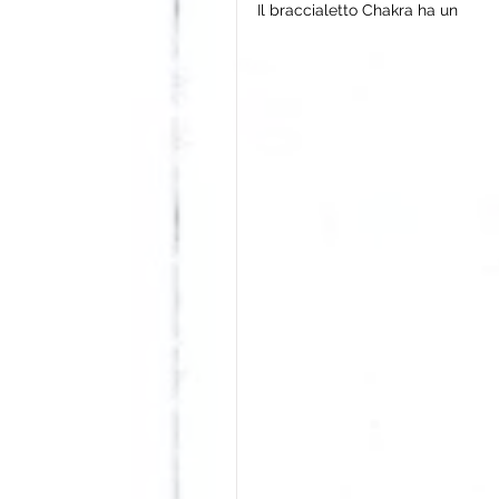
Il braccialetto Chakra ha un 