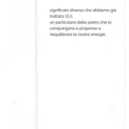
significato diverso che abbiamo già 
trattato 
QUI,
un particolare delle pietre che lo 
compongono e propense a 
riequilibrare le nostre energie.