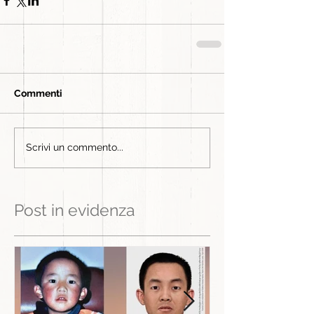
Commenti
Scrivi un commento...
Post in evidenza