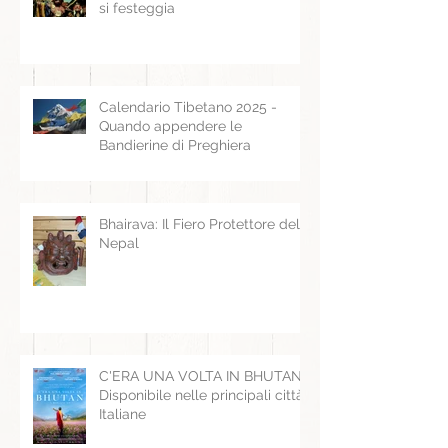
si festeggia
Calendario Tibetano 2025 -
Quando appendere le
Bandierine di Preghiera
Bhairava: Il Fiero Protettore del
Nepal
C'ERA UNA VOLTA IN BHUTAN -
Disponibile nelle principali città
Italiane