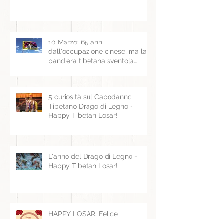
10 Marzo: 65 anni
dall'occupazione cinese, ma la
bandiera tibetana sventola
ancora
5 curiosità sul Capodanno
Tibetano Drago di Legno -
Happy Tibetan Losar!
L'anno del Drago di Legno -
Happy Tibetan Losar!
HAPPY LOSAR: Felice